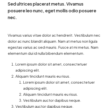
Sed ultrices placerat metus. Vivamus
posuere leo nunc, eget mollis odio posuere
nec.
Vivamus varius vitae dolor ac hendrerit. Vestibulum nec
dolor ac nunc blandit aliquam. Nam at metus non ligula
egestas varius ac sed mauris. Fusce at mi metus. Nam
elementum dui id nulla bibendum elementum.
Lorem ipsum dolor sit amet, consectetuer
adipiscing elit.
Aliquam tincidunt mauris eu risus.
Lorem ipsum dolor sit amet, consectetuer
adipiscing elit.
Aliquam tincidunt mauris eu risus.
Vestibulum auctor dapibus neque.
Vestibulum auctor dapibus neque.