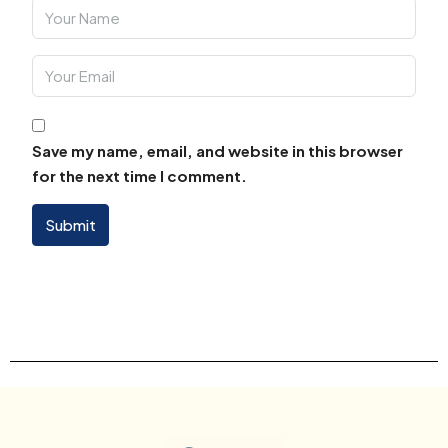
Save my name, email, and website in this browser
for the next time I comment.
Submit