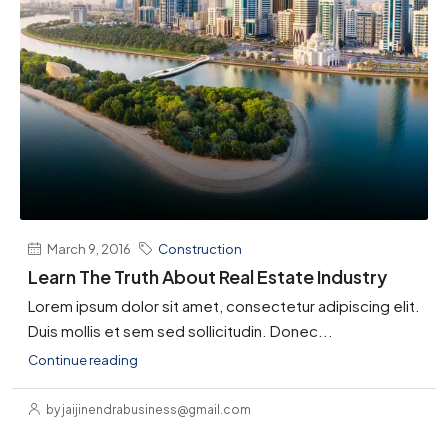
March 9, 2016
Construction
Learn The Truth About Real Estate Industry
Lorem ipsum dolor sit amet, consectetur adipiscing elit.
Duis mollis et sem sed sollicitudin. Donec...
Continue reading
by jaijinendrabusiness@gmail.com